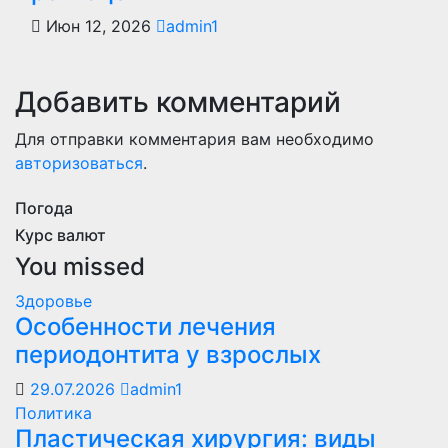
Июн 12, 2026
admin1
Добавить комментарий
Для отправки комментария вам необходимо
авторизоваться
.
Погода
Курс валют
You missed
Здоровье
Особенности лечения
периодонтита у взрослых
29.07.2026
admin1
Политика
Пластическая хирургия: виды