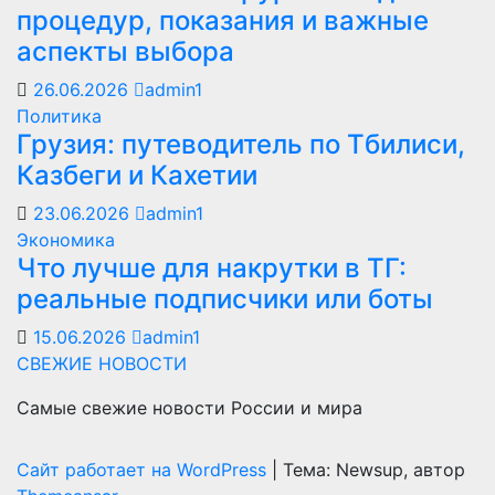
процедур, показания и важные
аспекты выбора
26.06.2026
admin1
Политика
Грузия: путеводитель по Тбилиси,
Казбеги и Кахетии
23.06.2026
admin1
Экономика
Что лучше для накрутки в ТГ:
реальные подписчики или боты
15.06.2026
admin1
СВЕЖИЕ НОВОСТИ
Самые свежие новости России и мира
Сайт работает на WordPress
|
Тема: Newsup, автор