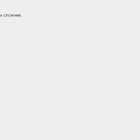
им сложнее.