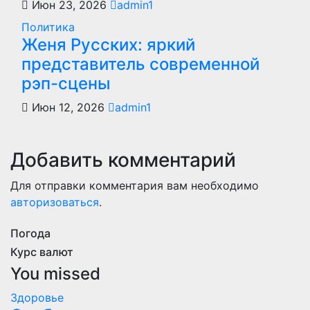
Июн 23, 2026
admin1
Политика
Женя Русских: яркий
представитель современной
рэп-сцены
Июн 12, 2026
admin1
Добавить комментарий
Для отправки комментария вам необходимо
авторизоваться
.
Погода
Курс валют
You missed
Здоровье