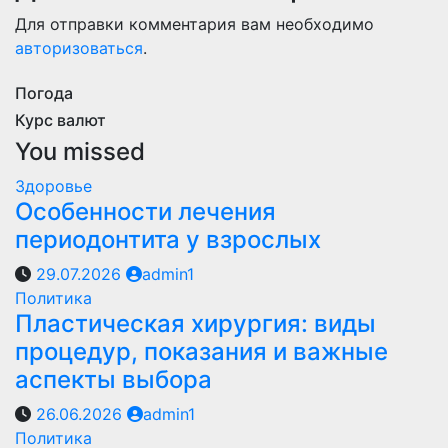
Для отправки комментария вам необходимо
авторизоваться
.
Погода
Курс валют
You missed
Здоровье
Особенности лечения
периодонтита у взрослых
29.07.2026
admin1
Политика
Пластическая хирургия: виды
процедур, показания и важные
аспекты выбора
26.06.2026
admin1
Политика