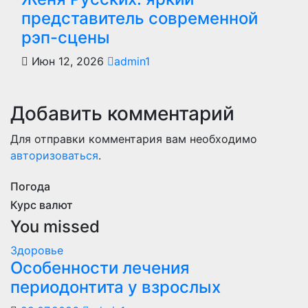
представитель современной
рэп-сцены
Июн 12, 2026
admin1
Добавить комментарий
Для отправки комментария вам необходимо
авторизоваться
.
Погода
Курс валют
You missed
Здоровье
Особенности лечения
периодонтита у взрослых