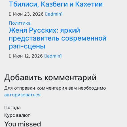
Тбилиси, Казбеги и Кахетии
Июн 23, 2026
admin1
Политика
Женя Русских: яркий
представитель современной
рэп-сцены
Июн 12, 2026
admin1
Добавить комментарий
Для отправки комментария вам необходимо
авторизоваться
.
Погода
Курс валют
You missed