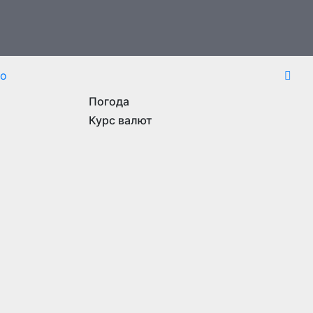
то
Погода
Курс валют