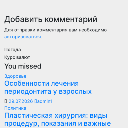
Добавить комментарий
Для отправки комментария вам необходимо
авторизоваться
.
Погода
Курс валют
You missed
Здоровье
Особенности лечения
периодонтита у взрослых
29.07.2026
admin1
Политика
Пластическая хирургия: виды
процедур, показания и важные