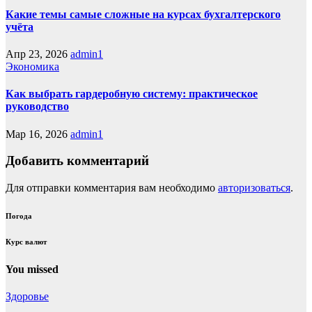
Какие темы самые сложные на курсах бухгалтерского
учёта
Апр 23, 2026
admin1
Экономика
Как выбрать гардеробную систему: практическое
руководство
Мар 16, 2026
admin1
Добавить комментарий
Для отправки комментария вам необходимо
авторизоваться
.
Погода
Курс валют
You missed
Здоровье