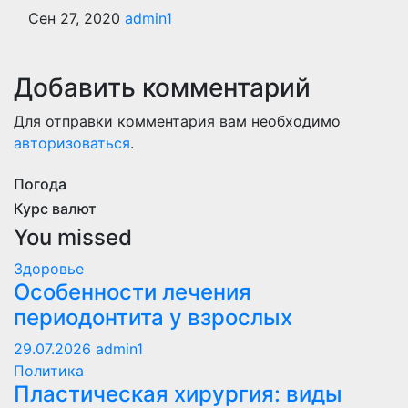
Сен 27, 2020
admin1
Добавить комментарий
Для отправки комментария вам необходимо
авторизоваться
.
Погода
Курс валют
You missed
Здоровье
Особенности лечения
периодонтита у взрослых
29.07.2026
admin1
Политика
Пластическая хирургия: виды