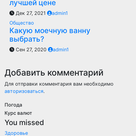
лучшей цене
Дек 27, 2021
admin1
Общество
Какую моечную ванну
выбрать?
Сен 27, 2020
admin1
Добавить комментарий
Для отправки комментария вам необходимо
авторизоваться
.
Погода
Курс валют
You missed
Здоровье