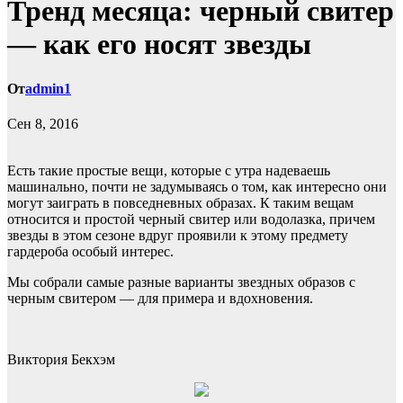
Тренд месяца: черный свитер
— как его носят звезды
От
admin1
Сен 8, 2016
Есть такие простые вещи, которые с утра надеваешь
машинально, почти не задумываясь о том, как интересно они
могут заиграть в повседневных образах. К таким вещам
относится и простой черный свитер или водолазка, причем
звезды в этом сезоне вдруг проявили к этому предмету
гардероба особый интерес.
Мы собрали самые разные варианты звездных образов с
черным свитером — для примера и вдохновения.
Виктория Бекхэм