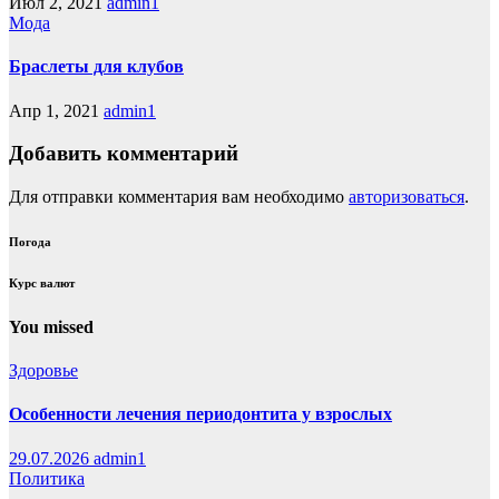
Июл 2, 2021
admin1
Мода
Браслеты для клубов
Апр 1, 2021
admin1
Добавить комментарий
Для отправки комментария вам необходимо
авторизоваться
.
Погода
Курс валют
You missed
Здоровье
Особенности лечения периодонтита у взрослых
29.07.2026
admin1
Политика