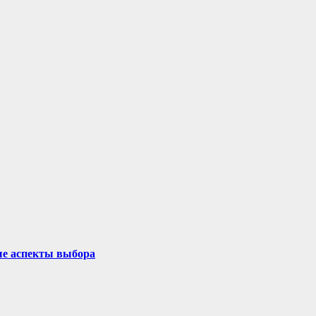
ые аспекты выбора