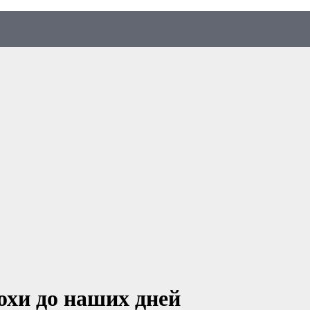
охи до наших дней