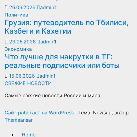
26.06.2026
admin1
Политика
Грузия: путеводитель по Тбилиси,
Казбеги и Кахетии
23.06.2026
admin1
Экономика
Что лучше для накрутки в ТГ:
реальные подписчики или боты
15.06.2026
admin1
СВЕЖИЕ НОВОСТИ
Самые свежие новости России и мира
Сайт работает на WordPress
|
Тема: Newsup, автор
Themeansar
Home