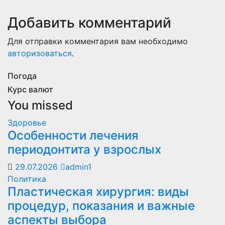
Добавить комментарий
Для отправки комментария вам необходимо
авторизоваться
.
Погода
Курс валют
You missed
Здоровье
Особенности лечения
периодонтита у взрослых
29.07.2026
admin1
Политика
Пластическая хирургия: виды
процедур, показания и важные
аспекты выбора