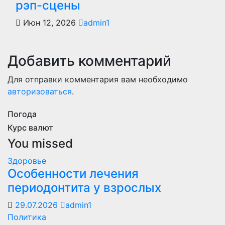
рэп-сцены
Июн 12, 2026
admin1
Добавить комментарий
Для отправки комментария вам необходимо
авторизоваться
.
Погода
Курс валют
You missed
Здоровье
Особенности лечения
периодонтита у взрослых
29.07.2026
admin1
Политика