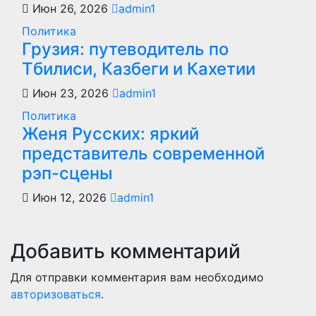
Июн 26, 2026
admin1
Политика
Грузия: путеводитель по
Тбилиси, Казбеги и Кахетии
Июн 23, 2026
admin1
Политика
Женя Русских: яркий
представитель современной
рэп-сцены
Июн 12, 2026
admin1
Добавить комментарий
Для отправки комментария вам необходимо
авторизоваться
.