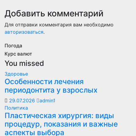
Добавить комментарий
Для отправки комментария вам необходимо
авторизоваться
.
Погода
Курс валют
You missed
Здоровье
Особенности лечения
периодонтита у взрослых
29.07.2026
admin1
Политика
Пластическая хирургия: виды
процедур, показания и важные
аспекты выбора