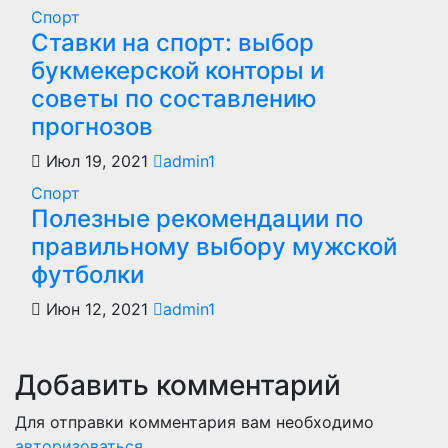
Спорт
Ставки на спорт: выбор
букмекерской конторы и
советы по составлению
прогнозов
Июл 19, 2021
admin1
Спорт
Полезные рекомендации по
правильному выбору мужской
футболки
Июн 12, 2021
admin1
Добавить комментарий
Для отправки комментария вам необходимо
авторизоваться
.