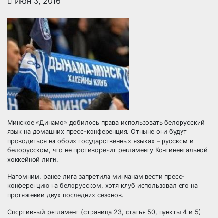
Июн 3, 2016
Минское «Динамо» добилось права использовать белорусский
язык на домашних пресс-конференция. Отныне они будут
проводиться на обоих государственных языках – русском и
белорусском, что не противоречит регламенту Континентальной
хоккейной лиги.
Напомним, ранее лига
запретила минчанам вести пресс-
конференцию на белорусском, хотя клуб использовал его на
протяжении двух последних сезонов.
Спортивный регламент (страница 23, статья 50, пункты 4 и 5)