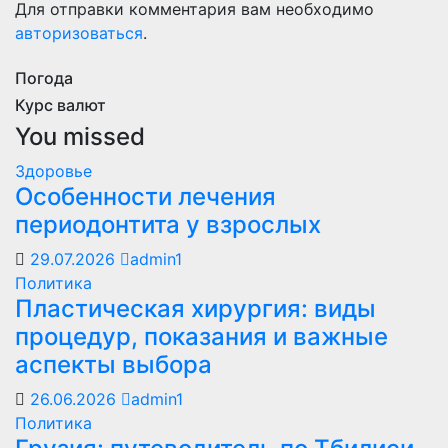
Для отправки комментария вам необходимо
авторизоваться
.
Погода
Курс валют
You missed
Здоровье
Особенности лечения
периодонтита у взрослых
29.07.2026
admin1
Политика
Пластическая хирургия: виды
процедур, показания и важные
аспекты выбора
26.06.2026
admin1
Политика