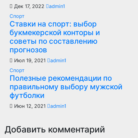
Дек 17, 2022
admin1
Спорт
Ставки на спорт: выбор
букмекерской конторы и
советы по составлению
прогнозов
Июл 19, 2021
admin1
Спорт
Полезные рекомендации по
правильному выбору мужской
футболки
Июн 12, 2021
admin1
Добавить комментарий