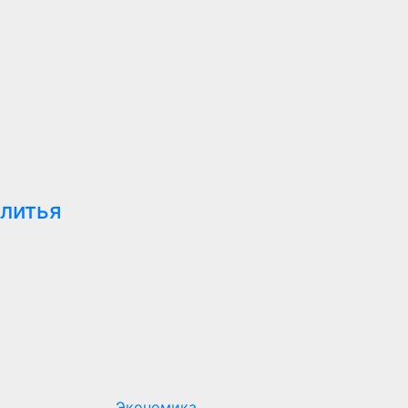
 литья
Экономика