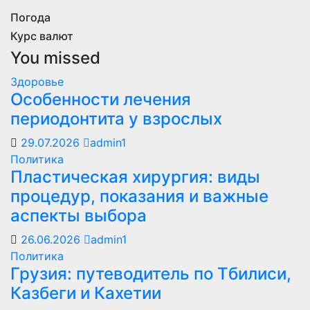
Погода
Курс валют
You missed
Здоровье
Особенности лечения
периодонтита у взрослых
29.07.2026
admin1
Политика
Пластическая хирургия: виды
процедур, показания и важные
аспекты выбора
26.06.2026
admin1
Политика
Грузия: путеводитель по Тбилиси,
Казбеги и Кахетии