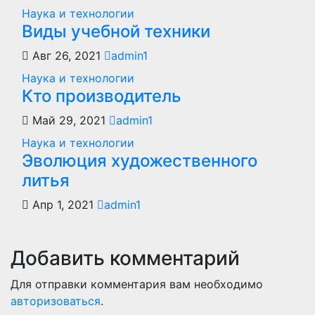
Наука и технологии
Виды учебной техники
Авг 26, 2021
admin1
Наука и технологии
Кто производитель
Май 29, 2021
admin1
Наука и технологии
Эволюция художественного
литья
Апр 1, 2021
admin1
Добавить комментарий
Для отправки комментария вам необходимо
авторизоваться
.