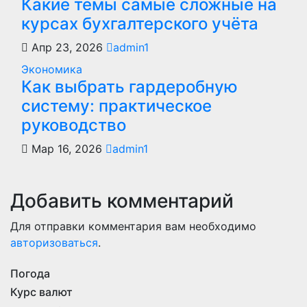
Какие темы самые сложные на
курсах бухгалтерского учёта
Апр 23, 2026
admin1
Экономика
Как выбрать гардеробную
систему: практическое
руководство
Мар 16, 2026
admin1
Добавить комментарий
Для отправки комментария вам необходимо
авторизоваться
.
Погода
Курс валют