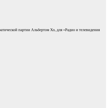
атической партии Альбертом Хо, для «Радио и телевидения