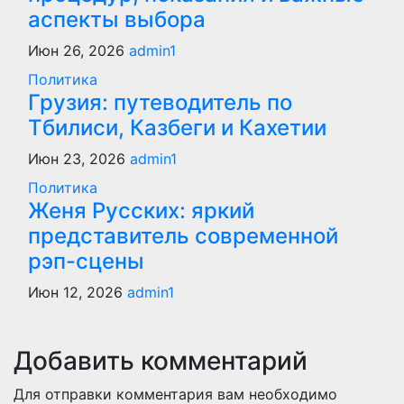
аспекты выбора
Июн 26, 2026
admin1
Политика
Грузия: путеводитель по
Тбилиси, Казбеги и Кахетии
Июн 23, 2026
admin1
Политика
Женя Русских: яркий
представитель современной
рэп-сцены
Июн 12, 2026
admin1
Добавить комментарий
Для отправки комментария вам необходимо