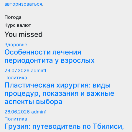
авторизоваться
.
Погода
Курс валют
You missed
Здоровье
Особенности лечения
периодонтита у взрослых
29.07.2026
admin1
Политика
Пластическая хирургия: виды
процедур, показания и важные
аспекты выбора
26.06.2026
admin1
Политика
Грузия: путеводитель по Тбилиси,