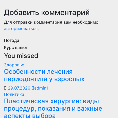
Добавить комментарий
Для отправки комментария вам необходимо
авторизоваться
.
Погода
Курс валют
You missed
Здоровье
Особенности лечения
периодонтита у взрослых
29.07.2026
admin1
Политика
Пластическая хирургия: виды
процедур, показания и важные
аспекты выбора