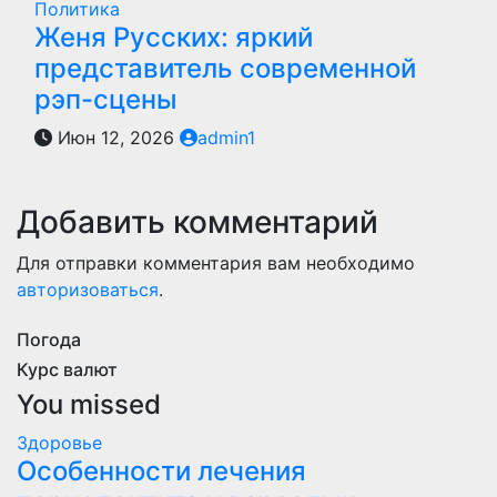
Политика
Женя Русских: яркий
представитель современной
рэп-сцены
Июн 12, 2026
admin1
Добавить комментарий
Для отправки комментария вам необходимо
авторизоваться
.
Погода
Курс валют
You missed
Здоровье
Особенности лечения