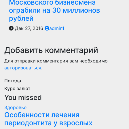
Московского бизнесмена
ограбили на 30 миллионов
рублей
Дек 27, 2016
admin1
Добавить комментарий
Для отправки комментария вам необходимо
авторизоваться
.
Погода
Курс валют
You missed
Здоровье
Особенности лечения
периодонтита у взрослых