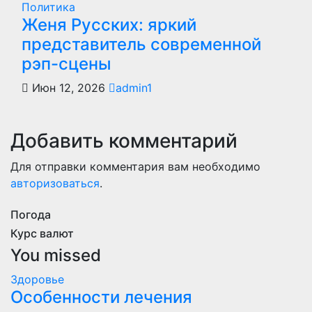
Политика
Женя Русских: яркий
представитель современной
рэп-сцены
Июн 12, 2026
admin1
Добавить комментарий
Для отправки комментария вам необходимо
авторизоваться
.
Погода
Курс валют
You missed
Здоровье
Особенности лечения