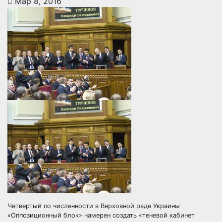
Мар 8, 2016
Четвертый по численности в Верховной раде Украины
«Оппозиционный блок» намерен создать «теневой кабинет