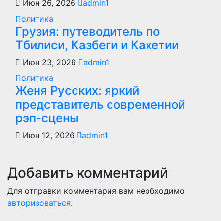
Июн 26, 2026
admin1
Политика
Грузия: путеводитель по
Тбилиси, Казбеги и Кахетии
Июн 23, 2026
admin1
Политика
Женя Русских: яркий
представитель современной
рэп-сцены
Июн 12, 2026
admin1
Добавить комментарий
Для отправки комментария вам необходимо
авторизоваться
.