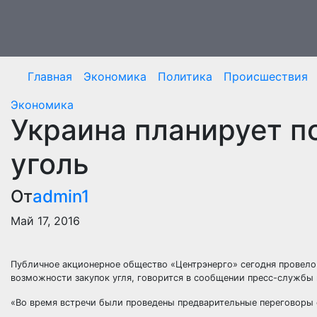
Перейти
к
содержимому
Главная
Экономика
Политика
Происшествия
Экономика
Украина планирует п
уголь
От
admin1
Май 17, 2016
Публичное акционерное общество «Центрэнерго» сегодня провело 
возможности закупок угля, говорится в сообщении пресс-службы
«Во время встречи были проведены предварительные переговоры 