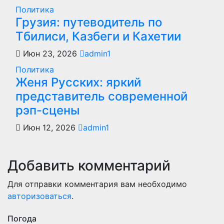
Политика
Грузия: путеводитель по
Тбилиси, Казбеги и Кахетии
Июн 23, 2026
admin1
Политика
Женя Русских: яркий
представитель современной
рэп-сцены
Июн 12, 2026
admin1
Добавить комментарий
Для отправки комментария вам необходимо
авторизоваться
.
Погода