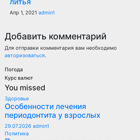
литья
Апр 1, 2021
admin1
Добавить комментарий
Для отправки комментария вам необходимо
авторизоваться
.
Погода
Курс валют
You missed
Здоровье
Особенности лечения
периодонтита у взрослых
29.07.2026
admin1
Политика