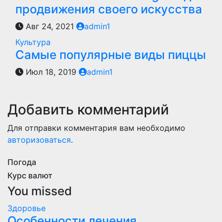
продвижения своего искусства
Авг 24, 2021
admin1
Культура
Самые популярные виды пиццы
Июл 18, 2019
admin1
Добавить комментарий
Для отправки комментария вам необходимо
авторизоваться
.
Погода
Курс валют
You missed
Здоровье
Особенности лечения