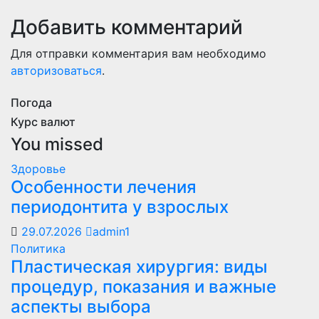
Добавить комментарий
Для отправки комментария вам необходимо
авторизоваться
.
Погода
Курс валют
You missed
Здоровье
Особенности лечения
периодонтита у взрослых
29.07.2026
admin1
Политика
Пластическая хирургия: виды
процедур, показания и важные
аспекты выбора