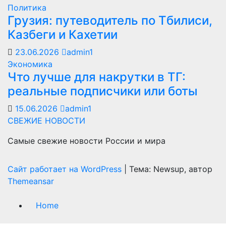
Политика
Грузия: путеводитель по Тбилиси,
Казбеги и Кахетии
23.06.2026
admin1
Экономика
Что лучше для накрутки в ТГ:
реальные подписчики или боты
15.06.2026
admin1
СВЕЖИЕ НОВОСТИ
Самые свежие новости России и мира
Сайт работает на WordPress
|
Тема: Newsup, автор
Themeansar
Home