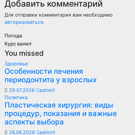
Добавить комментарий
Для отправки комментария вам необходимо
авторизоваться
.
Погода
Курс валют
You missed
Здоровье
Особенности лечения
периодонтита у взрослых
29.07.2026
admin1
Политика
Пластическая хирургия: виды
процедур, показания и важные
аспекты выбора
26.06.2026
admin1