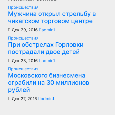
Происшествия
Мужчина открыл стрельбу в
чикагском торговом центре
Дек 29, 2016
admin1
Происшествия
При обстрелах Горловки
пострадали двое детей
Дек 28, 2016
admin1
Происшествия
Московского бизнесмена
ограбили на 30 миллионов
рублей
Дек 27, 2016
admin1