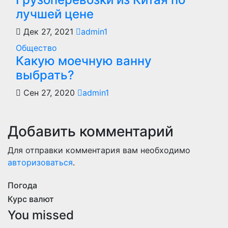
лучшей цене
Дек 27, 2021
admin1
Общество
Какую моечную ванну
выбрать?
Сен 27, 2020
admin1
Добавить комментарий
Для отправки комментария вам необходимо
авторизоваться
.
Погода
Курс валют
You missed