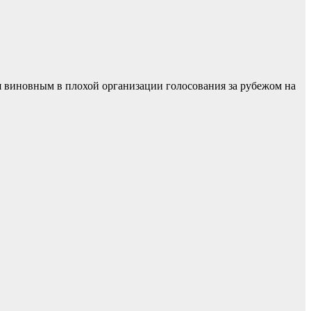
я виновным в плохой организации голосования за рубежом на