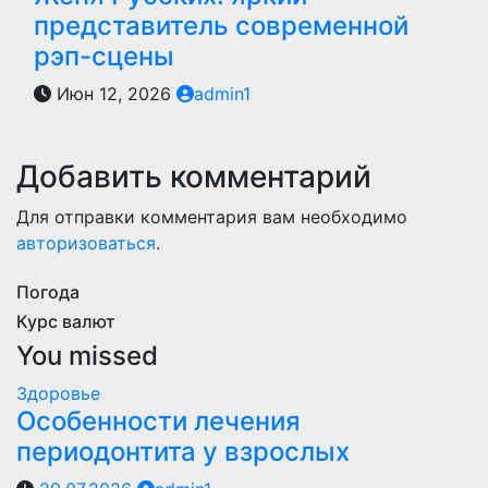
представитель современной
рэп-сцены
Июн 12, 2026
admin1
Добавить комментарий
Для отправки комментария вам необходимо
авторизоваться
.
Погода
Курс валют
You missed
Здоровье
Особенности лечения
периодонтита у взрослых