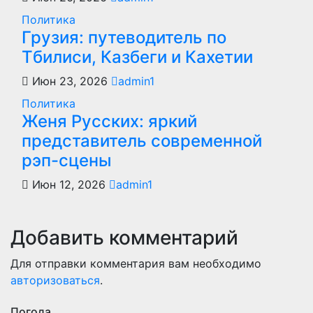
Политика
Грузия: путеводитель по
Тбилиси, Казбеги и Кахетии
Июн 23, 2026
admin1
Политика
Женя Русских: яркий
представитель современной
рэп-сцены
Июн 12, 2026
admin1
Добавить комментарий
Для отправки комментария вам необходимо
авторизоваться
.
Погода