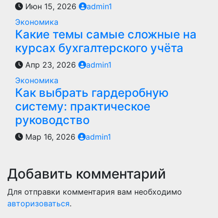
Июн 15, 2026
admin1
Экономика
Какие темы самые сложные на
курсах бухгалтерского учёта
Апр 23, 2026
admin1
Экономика
Как выбрать гардеробную
систему: практическое
руководство
Мар 16, 2026
admin1
Добавить комментарий
Для отправки комментария вам необходимо
авторизоваться
.