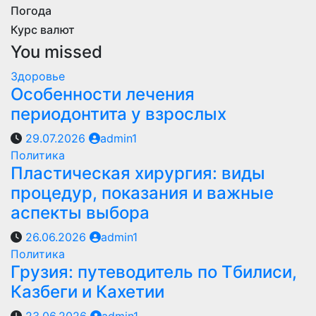
Погода
Курс валют
You missed
Здоровье
Особенности лечения
периодонтита у взрослых
29.07.2026
admin1
Политика
Пластическая хирургия: виды
процедур, показания и важные
аспекты выбора
26.06.2026
admin1
Политика
Грузия: путеводитель по Тбилиси,
Казбеги и Кахетии