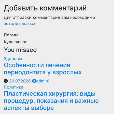
Добавить комментарий
Для отправки комментария вам необходимо
авторизоваться
.
Погода
Курс валют
You missed
Здоровье
Особенности лечения
периодонтита у взрослых
29.07.2026
admin1
Политика
Пластическая хирургия: виды
процедур, показания и важные
аспекты выбора