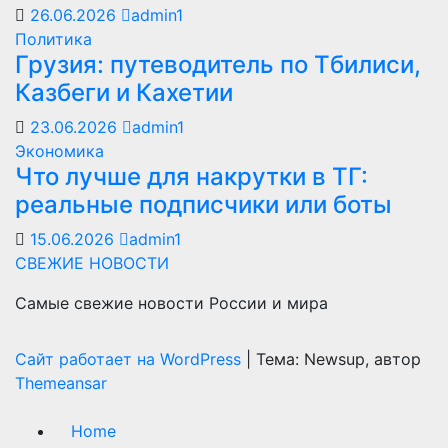
26.06.2026
admin1
Политика
Грузия: путеводитель по Тбилиси,
Казбеги и Кахетии
23.06.2026
admin1
Экономика
Что лучше для накрутки в ТГ:
реальные подписчики или боты
15.06.2026
admin1
СВЕЖИЕ НОВОСТИ
Самые свежие новости России и мира
Сайт работает на WordPress
|
Тема: Newsup, автор
Themeansar
Home