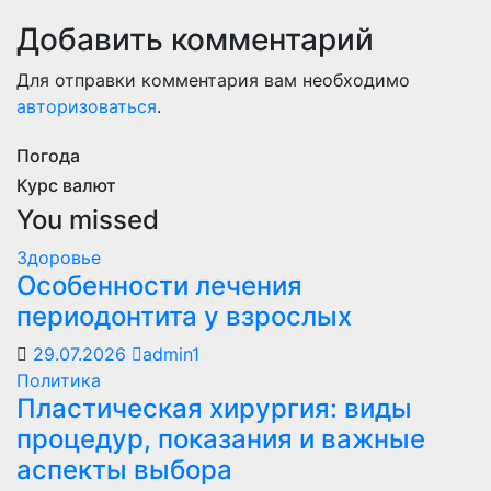
Добавить комментарий
Для отправки комментария вам необходимо
авторизоваться
.
Погода
Курс валют
You missed
Здоровье
Особенности лечения
периодонтита у взрослых
29.07.2026
admin1
Политика
Пластическая хирургия: виды
процедур, показания и важные
аспекты выбора