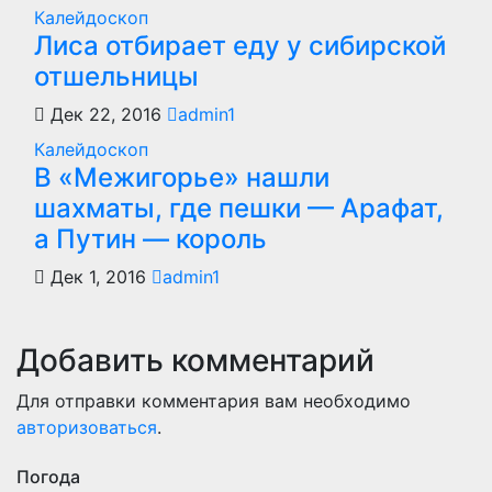
Калейдоскоп
Лиса отбирает еду у сибирской
отшельницы
Дек 22, 2016
admin1
Калейдоскоп
В «Межигорье» нашли
шахматы, где пешки — Арафат,
а Путин — король
Дек 1, 2016
admin1
Добавить комментарий
Для отправки комментария вам необходимо
авторизоваться
.
Погода