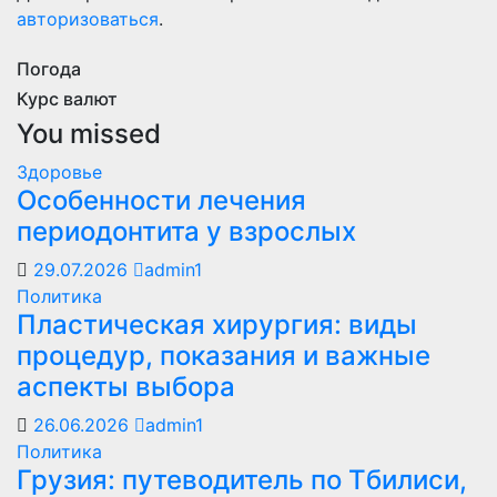
авторизоваться
.
Погода
Курс валют
You missed
Здоровье
Особенности лечения
периодонтита у взрослых
29.07.2026
admin1
Политика
Пластическая хирургия: виды
процедур, показания и важные
аспекты выбора
26.06.2026
admin1
Политика
Грузия: путеводитель по Тбилиси,