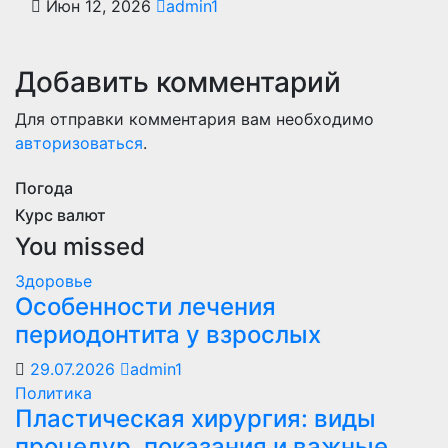
Июн 12, 2026
admin1
Добавить комментарий
Для отправки комментария вам необходимо
авторизоваться
.
Погода
Курс валют
You missed
Здоровье
Особенности лечения
периодонтита у взрослых
29.07.2026
admin1
Политика
Пластическая хирургия: виды
процедур, показания и важные