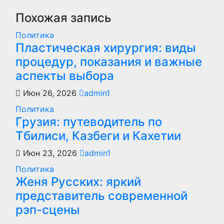
записям
Похожая запись
Политика
Пластическая хирургия: виды
процедур, показания и важные
аспекты выбора
Июн 26, 2026
admin1
Политика
Грузия: путеводитель по
Тбилиси, Казбеги и Кахетии
Июн 23, 2026
admin1
Политика
Женя Русских: яркий
представитель современной
рэп-сцены