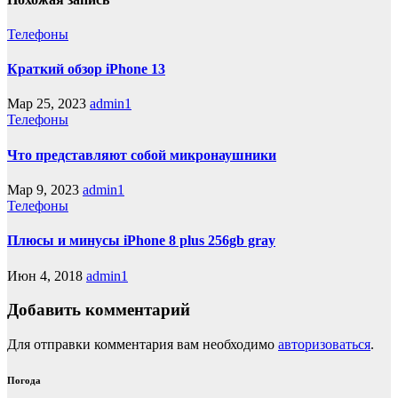
Телефоны
Краткий обзор iPhone 13
Мар 25, 2023
admin1
Телефоны
Что представляют собой микронаушники
Мар 9, 2023
admin1
Телефоны
Плюсы и минусы iPhone 8 plus 256gb gray
Июн 4, 2018
admin1
Добавить комментарий
Для отправки комментария вам необходимо
авторизоваться
.
Погода