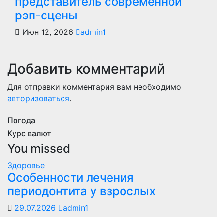
представитель современной
рэп-сцены
Июн 12, 2026
admin1
Добавить комментарий
Для отправки комментария вам необходимо
авторизоваться
.
Погода
Курс валют
You missed
Здоровье
Особенности лечения
периодонтита у взрослых
29.07.2026
admin1