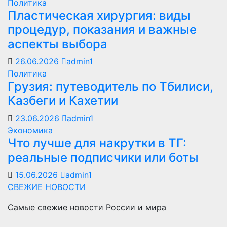
Политика
Пластическая хирургия: виды
процедур, показания и важные
аспекты выбора
26.06.2026
admin1
Политика
Грузия: путеводитель по Тбилиси,
Казбеги и Кахетии
23.06.2026
admin1
Экономика
Что лучше для накрутки в ТГ:
реальные подписчики или боты
15.06.2026
admin1
СВЕЖИЕ НОВОСТИ
Самые свежие новости России и мира