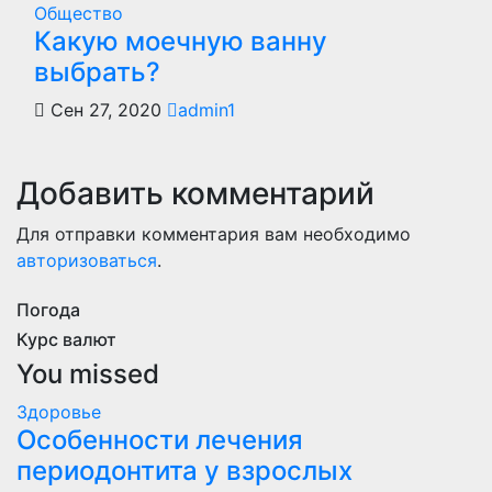
Общество
Какую моечную ванну
выбрать?
Сен 27, 2020
admin1
Добавить комментарий
Для отправки комментария вам необходимо
авторизоваться
.
Погода
Курс валют
You missed
Здоровье
Особенности лечения
периодонтита у взрослых