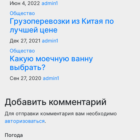
Июн 4, 2022
admin1
Общество
Грузоперевозки из Китая по
лучшей цене
Дек 27, 2021
admin1
Общество
Какую моечную ванну
выбрать?
Сен 27, 2020
admin1
Добавить комментарий
Для отправки комментария вам необходимо
авторизоваться
.
Погода