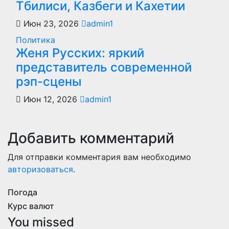
Тбилиси, Казбеги и Кахетии
Июн 23, 2026
admin1
Политика
Женя Русских: яркий
представитель современной
рэп-сцены
Июн 12, 2026
admin1
Добавить комментарий
Для отправки комментария вам необходимо
авторизоваться
.
Погода
Курс валют
You missed